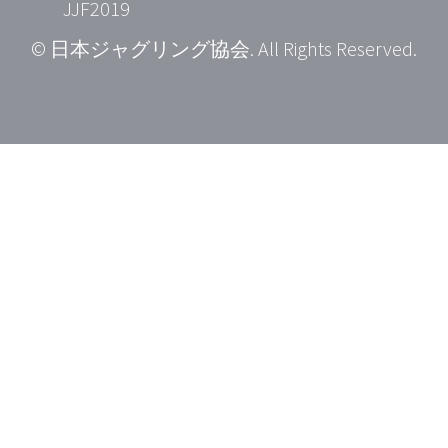
JJF2019
© 日本ジャグリング協会. All Rights Reserved.