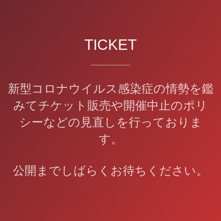
TICKET
新型コロナウイルス感染症の情勢を鑑
みてチケット販売や開催中止のポリ
シーなどの見直しを行っておりま
す。
公開までしばらくお待ちください。