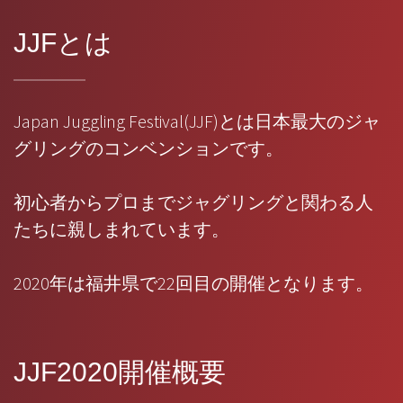
JJFとは
Japan Juggling Festival(JJF)とは日本最大のジャ
グリングのコンベンションです。
初心者からプロまでジャグリングと関わる人
たちに親しまれています。
2020年は福井県で22回目の開催となります。
JJF2020開催概要