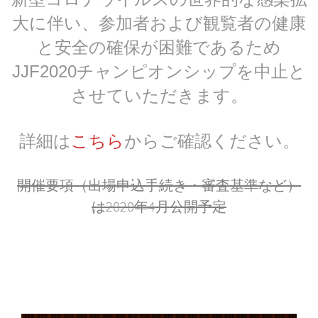
大に伴い、参加者および観覧者の健康
と安全の確保が困難であるため
JJF2020チャンピオンシップを中止と
させていただきます。
詳細は
こちら
からご確認ください。
開催要項（出場申込手続き・審査基準など）
は2020年4月公開予定