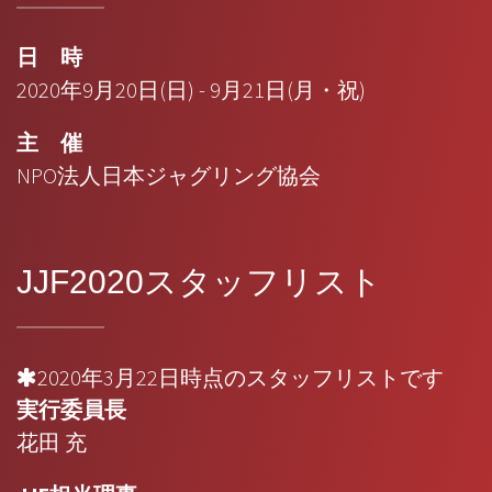
日 時
2020年9月20日(日) - 9月21日(月・祝)
主 催
NPO法人日本ジャグリング協会
JJF2020スタッフリスト
2020年3月22日時点のスタッフリストです
実行委員長
花田 充