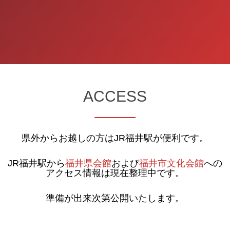
ACCESS
県外からお越しの方はJR福井駅が便利です。
JR福井駅から
福井県会館
および
福井市文化会館
への
アクセス情報は現在整理中です。
準備が出来次第公開いたします。