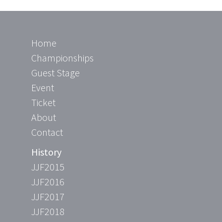
Home
Championships
Guest Stage
Event
Ticket
About
Contact
History
JJF2015
JJF2016
JJF2017
JJF2018