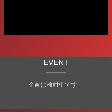
EVENT
企画は検討中です。