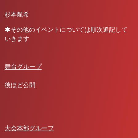
杉本航希
その他のイベントについては順次追記して
いきます
舞台グループ
後ほど公開
大会本部グループ