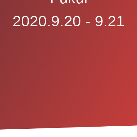
2020.9.20 - 9.21