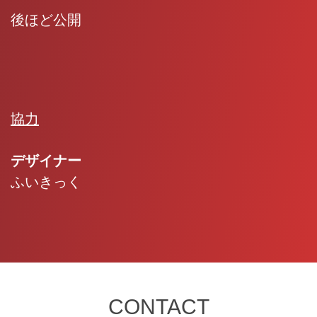
後ほど公開
協力
デザイナー
ふいきっく
CONTACT