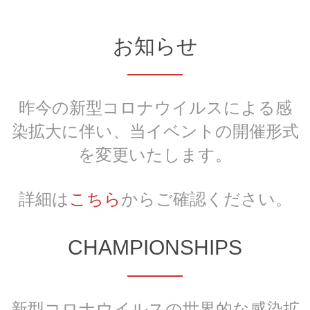
お知らせ
昨今の新型コロナウイルスによる感
染拡大に伴い、当イベントの開催形式
を変更いたします。
詳細は
こちら
からご確認ください。
CHAMPIONSHIPS
新型コロナウイルスの世界的な感染拡