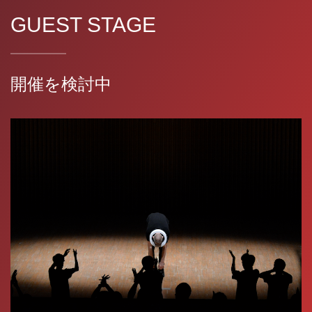
GUEST STAGE
開催を検討中