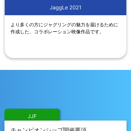
JaggLe 2021
より多くの方にジャグリングの魅力を届けるために
作成した、コラボレーション映像作品です。
JJF
チャンピオンシップ開催要項