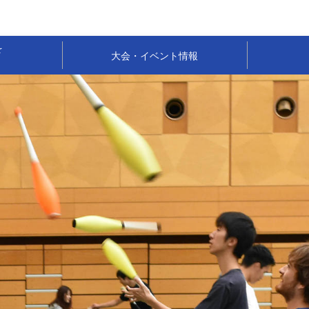
を
大会・イベント情報