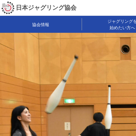
日本ジャグリング協会
ジャグリング
協会情報
始めたい方へ