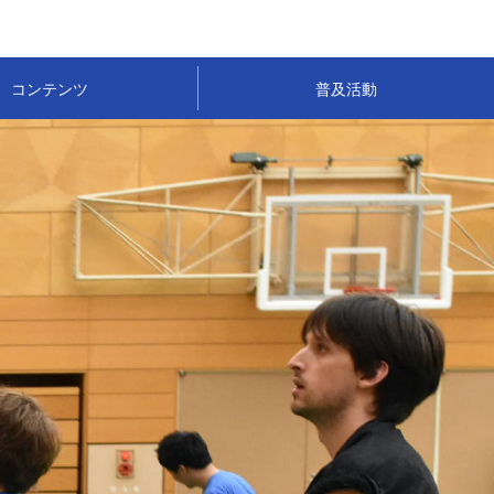
コンテンツ
普及活動