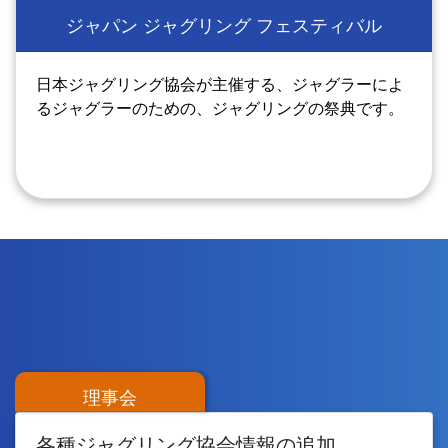
ジャパン ジャグリング フェスティバル
日本ジャグリング協会が主催する、ジャグラーによ
るジャグラーのための、ジャグリングの祭典です。
理事会
各種ジャグリング協会情報の追加