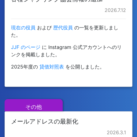
2026.7.12
現在の役員
および
歴代役員
の一覧を更新しまし
た。
JJF のページ
に Instagram 公式アカウントへのリ
ンクを掲載しました。
2025年度の
貸借対照表
を公開しました。
その他
メールアドレスの最新化
2026.3.1