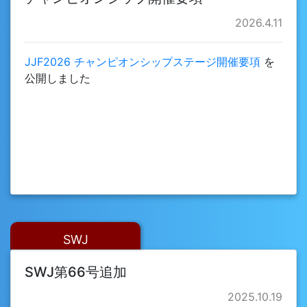
2026.4.11
JJF2026 チャンピオンシップステージ開催要項
を
公開しました
SWJ
SWJ第66号追加
2025.10.19