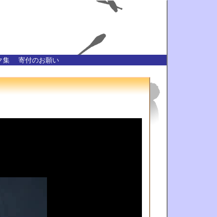
ク集
寄付のお願い