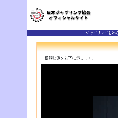
ジャグリングを始
模範映像を以下に示します。