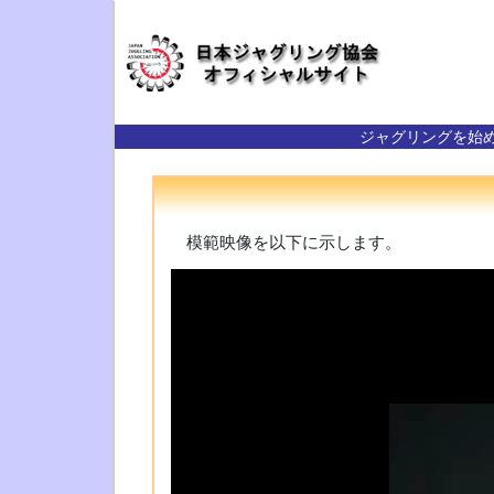
ジャグリングを始
模範映像を以下に示します。