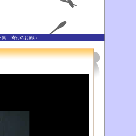
ク集
寄付のお願い