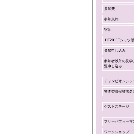
参加費
参加規約
宿泊
JJF2011Tシャツ
参加申し込み
参加者以外の見学
覧申し込み
チャンピオンシッ
審査委員候補者名
ゲストステージ
フリーパフォーマ
ワークショップ