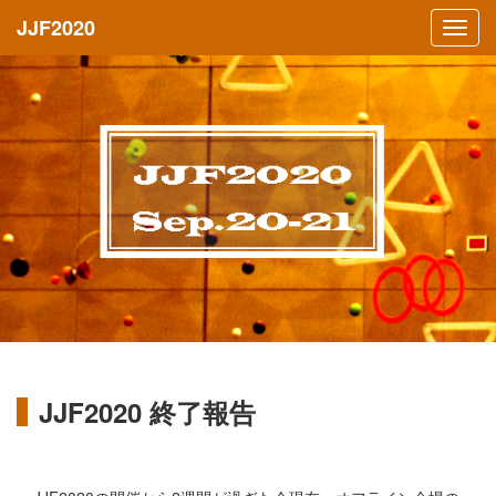
JJF2020
JJF2020 終了報告