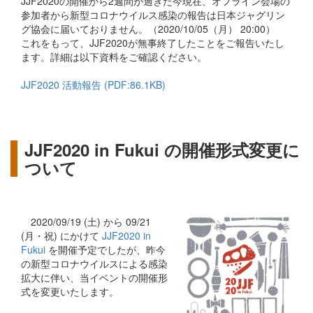
JJF2020の開催から2週間が過ぎた今現在、オフライン会場の
参加者から新型コロナウイルス感染の報告は日本ジャグリン
グ協会に届いておりません。（2020/10/05（月） 20:00）
これをもって、JJF2020が無事終了したことをご報告いたし
ます。詳細は以下資料をご確認ください。
JJF2020 活動報告 (PDF:86.1KB)
JJF2020 in Fukui の開催形式変更に
ついて
2020/09/19 (土) から 09/21
(月・祝) にかけて
JJF2020 in
Fukui
を開催予定でしたが、昨今
の新型コロナウイルスによる感染
拡大に伴い、当イベントの開催形
式を変更いたします。