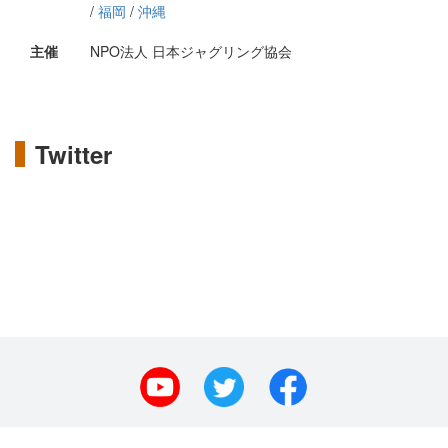
/
福岡
/
沖縄
主催
NPO法人 日本ジャグリング協会
Twitter
©
日本ジャグリング協会
2020