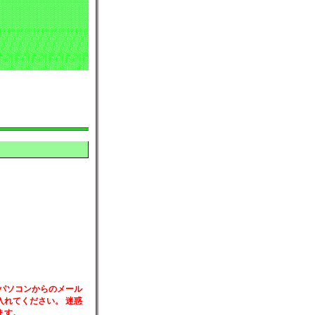
パソコンからのメール
れてください。 迷惑
ます。