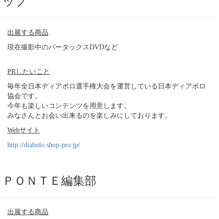
ップ
出展する商品
現在撮影中のバータックスDVDなど
PRしたいこと
毎年全日本ディアボロ選手権大会を運営している日本ディアボロ
協会です。
今年も楽しいコンテンツを用意します。
みなさんとお会い出来るのを楽しみにしております。
Webサイト
http://diabolo.shop-pro.jp/
ＰＯＮＴＥ編集部
出展する商品