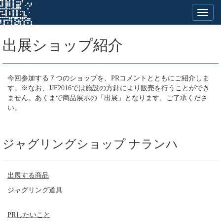
出展ショップ紹介
今回参加する７つのショップを、PRコメントとともにご紹介しま
す。※なお、JJF2016では施設の方針により販売を行うことができ
ません。あくまで商品展示の「出展」となります、ご了承くださ
い。
ジャグリングショップ ナランハ
出展する商品
ジャグリング道具
PRしたいこと