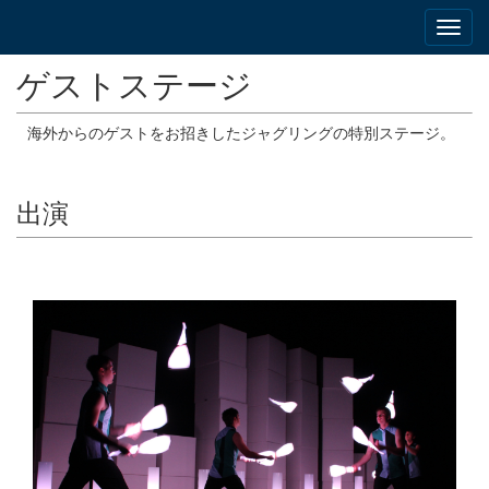
ゲストステージ
海外からのゲストをお招きしたジャグリングの特別ステージ。
出演