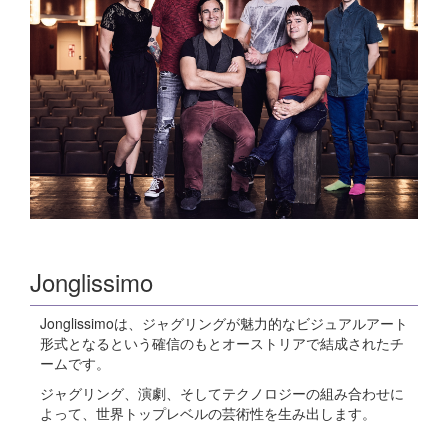
Jonglissimo
Jonglissimoは、ジャグリングが魅力的なビジュアルアート
形式となるという確信のもとオーストリアで結成されたチ
ームです。
ジャグリング、演劇、そしてテクノロジーの組み合わせに
よって、世界トップレベルの芸術性を生み出します。