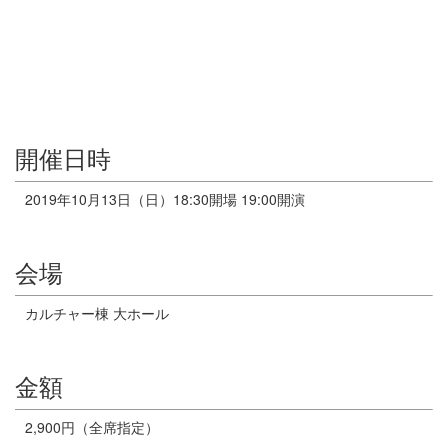
開催日時
2019年10月13日（日）18:30開場 19:00開演
会場
カルチャー棟 大ホール
金額
2,900円（全席指定）